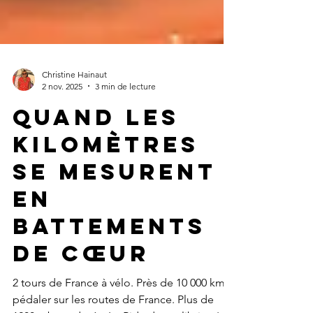
Christine Hainaut
2 nov. 2025
3 min de lecture
Quand les
kilomètres
se mesurent
en
battements
de cœur
2 tours de France à vélo. Près de 10 000 km à