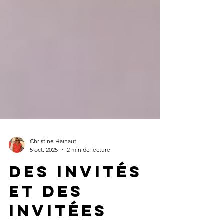
Christine Hainaut
5 oct. 2025
2 min de lecture
des invités