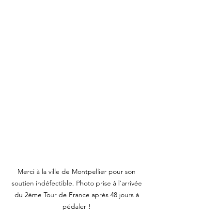
Merci à la ville de Montpellier pour son 
soutien indéfectible. Photo prise à l'arrivée 
du 2ème Tour de France après 48 jours à 
pédaler ! 