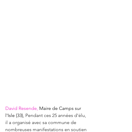
David Resende,
 Maire de Camps sur 
l'Isle (33), 
Pendant ces 25 années d'élu, 
il a organisé avec sa commune de 
nombreuses manifestations en soutien 