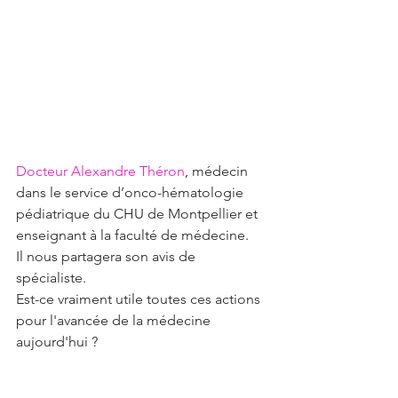
Docteur Alexandre Théron
, 
médecin 
dans le service d’onco-hématologie 
pédiatrique du CHU de Montpellier et 
enseignant à la faculté de médecine.
Il nous partagera son avis de 
spécialiste. 
Est-ce vraiment utile toutes ces actions 
pour l'avancée de la médecine 
aujourd'hui ?