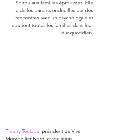
Spirou aux familles éprouvées. Elle 
aide les parents endeuillés par des 
rencontres avec un psychologue et 
soutient toutes les familles dans leur 
dur quotidien. 
Thierry Teulade,
 président de Vive 
Montpellier Nord, association 