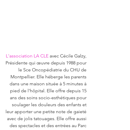
L'association LA CLE 
avec Cécile Galzy, 
Présidente qui œuvre depuis 1988 pour 
le Sce Oncopédiatrie du CHU de 
Montpellier. Elle héberge les parents 
dans une maison située à 5 minutes à 
pied de l'hôpital. Elle offre depuis 15 
ans des soins socio-esthétiques pour 
soulager les douleurs des enfants et 
leur apporter une petite note de gaieté 
avec de jolis tatouages. Elle offre aussi 
des spectacles et des entrées au Parc 