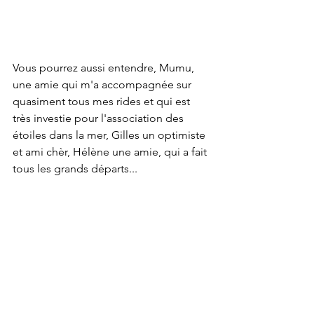
Vous pourrez aussi entendre, Mumu, 
une amie qui m'a accompagnée sur 
quasiment tous mes rides et qui est 
très investie pour l'association des 
étoiles dans la mer, Gilles un optimiste 
et ami chèr, Hélène une amie, qui a fait 
tous les grands départs...