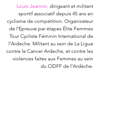
Louis Jeannin, 
dirigeant et militant 
sportif associatif depuis 45 ans en 
cyclisme de compétition. Organisateur 
de l’Epreuve par étapes Élite Femmes 
Tour Cycliste Féminin International de 
l’Ardeche. Militant au sein de La Ligue 
contre le Cancer Ardeche, et contre les 
violences faites aux Femmes au sein 
du CIDFF de l’Ardèche. 