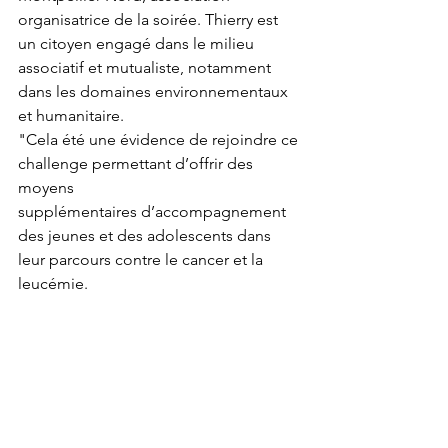
organisatrice de la soirée. Thierry est 
un citoyen engagé dans le milieu 
associatif et mutualiste, notamment 
dans les domaines environnementaux 
et humanitaire.
"Cela été une évidence de rejoindre ce 
challenge permettant d’offrir des 
moyens
supplémentaires d’accompagnement 
des jeunes et des adolescents dans 
leur parcours contre le cancer et la 
leucémie.