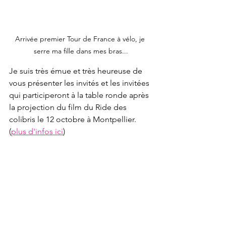
Arrivée premier Tour de France à vélo, je 
serre ma fille dans mes bras...
Je suis très émue et très heureuse de 
vous présenter les invités et les invitées 
qui participeront à la table ronde après 
la projection du film du Ride des 
colibris le 12 octobre à Montpellier. 
(
plus d'infos ici
)