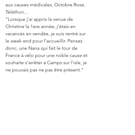
aux causes médicales, Octobre Rose, 
Téléthon... 
"Lorsque j'ai appris la venue de 
Christine la 1ere année, j'étais en 
vacances en vendée, je suis rentré sur 
le week end pour l'accueillir. Pensez 
donc, une Nana qui fait le tour de 
France à vélo pour une noble cause et 
souhaite s'arrêter à Camps sur l'isle, je 
ne pouvais pas ne pas être présent."