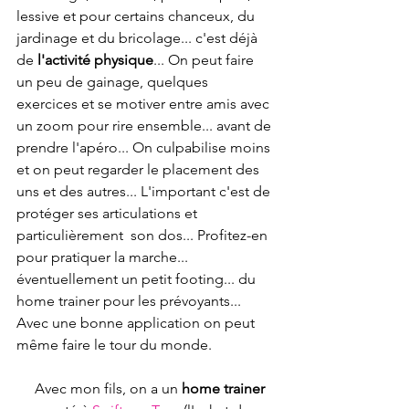
lessive et pour certains chanceux, du 
jardinage et du bricolage... c'est déjà 
de 
l'activité physique
... On peut faire 
un peu de gainage, quelques 
exercices et se motiver entre amis avec 
un zoom pour rire ensemble... avant de 
prendre l'apéro... On culpabilise moins 
et on peut regarder le placement des 
uns et des autres... L'important c'est de 
protéger ses articulations et 
particulièrement  son dos... Profitez-en 
pour pratiquer la marche... 
éventuellement un petit footing... du 
home trainer pour les prévoyants... 
Avec une bonne application on peut 
même faire le tour du monde. 
     Avec mon fils, on a un 
home trainer