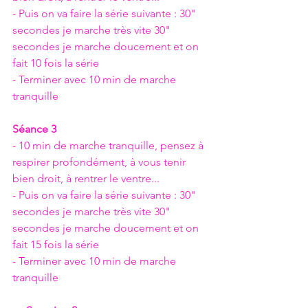
- Puis on va faire la série suivante : 30" 
secondes je marche très vite 30" 
secondes je marche doucement et on 
fait 10 fois la série
- Terminer avec 10 min de marche 
tranquille
Séance 3
- 10 min de marche tranquille, pensez à 
respirer profondément, à vous tenir 
bien droit, à rentrer le ventre...
- Puis on va faire la série suivante : 30" 
secondes je marche très vite 30" 
secondes je marche doucement et on 
fait 15 fois la série
- Terminer avec 10 min de marche 
tranquille