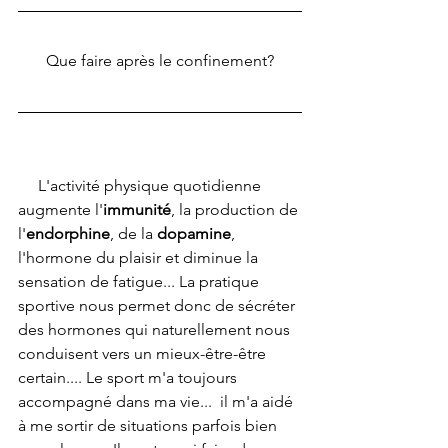
Que faire après le confinement?
     L'activité physique quotidienne 
augmente l'
immunité
, la production de 
l'
endorphine
, de la 
dopamine
, 
l'hormone du plaisir et diminue la 
sensation de fatigue... La pratique 
sportive nous permet donc de sécréter 
des hormones qui naturellement nous 
conduisent vers un mieux-être-être 
certain.... Le sport m'a toujours 
accompagné dans ma vie...  il m'a aidé 
à me sortir de situations parfois bien 