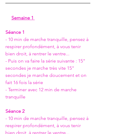
Semaine 1 
Séance 1
- 10 min de marche tranquille, pensez à 
respirer profondément, à vous tenir 
bien droit, à rentrer le ventre...
- Puis on va faire la série suivante : 15" 
secondes je marche très vite 15" 
secondes je marche doucement et on 
fait 16 fois la série
- Terminer avec 12 min de marche 
tranquille
Séance 2
- 10 min de marche tranquille, pensez à 
respirer profondément, à vous tenir 
bien droit, à rentrer le ventre...