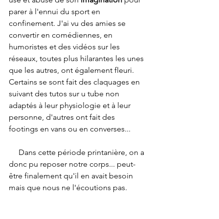
parer à l'ennui du sport en 
confinement. J'ai vu des amies se 
convertir en comédiennes, en 
humoristes et des vidéos sur les 
réseaux, toutes plus hilarantes les unes 
que les autres, ont également fleuri. 
Certains se sont fait des claquages en 
suivant des tutos sur u tube non 
adaptés à leur physiologie et à leur 
personne, d'autres ont fait des 
footings en vans ou en converses...
     Dans cette période printanière, on a 
donc pu reposer notre corps... peut-
être finalement qu'il en avait besoin 
mais que nous ne l'écoutions pas. 