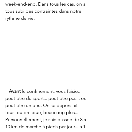
week-end-end. Dans tous les cas, on a 
tous subi des contraintes dans notre 
rythme de vie.
Avant
 le confinement, vous faisiez 
peut-être du sport... peut-être pas... ou 
peut-être un peu. On se dépensait 
tous, ou presque, beaucoup plus... 
Personnellement, je suis passée de 8 à 
10 km de marche à pieds par jour... à 1 