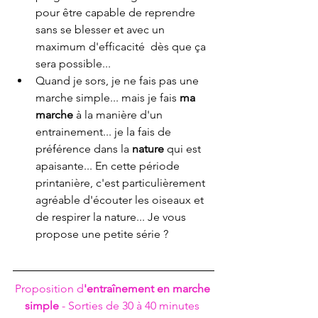
pour être capable de reprendre 
sans se blesser et avec un 
maximum d'efficacité  dès que ça 
sera possible...
Quand je sors, je ne fais pas une 
marche simple... mais je fais 
ma 
marche
 à la manière d'un 
entrainement... je la fais de 
préférence dans la 
nature
 qui est 
apaisante... En cette période 
printanière, c'est particulièrement 
agréable d'écouter les oiseaux et 
de respirer la nature... Je vous 
propose une petite série ?
Proposition d
'entraînement en marche 
simple
 - Sorties de 30 à 40 minutes 