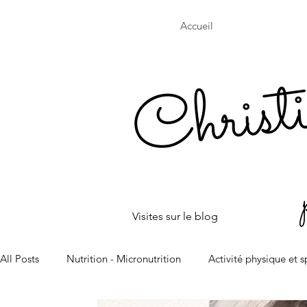
Accueil
Christ
Visites sur le blog
All Posts
Nutrition - Micronutrition
Activité physique et s