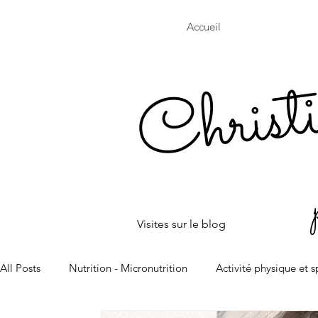
Accueil
Christ
Visites sur le blog
All Posts
Nutrition - Micronutrition
Activité physique et s