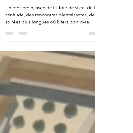
cet été...
Un été serein, avec de la Joie de vivre, de la
zénitude, des rencontres bienfaisantes, des
soirées plus longues où il fera bon vivre...